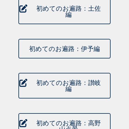
初めてのお遍路：土佐
編
初めてのお遍路：伊予編
初めてのお遍路：讃岐
編
初めてのお遍路：高野