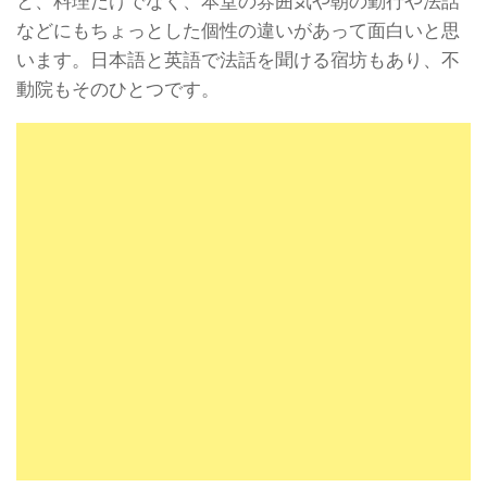
と、料理だけでなく、本堂の雰囲気や朝の勤行や法話
などにもちょっとした個性の違いがあって面白いと思
います。日本語と英語で法話を聞ける宿坊もあり、不
動院もそのひとつです。