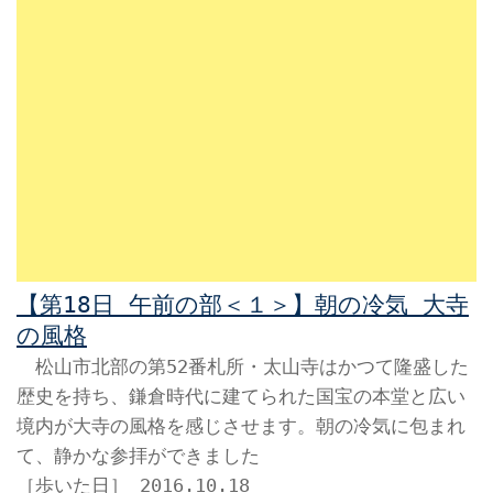
【第18日 午前の部＜１＞】朝の冷気 大寺
の風格
松山市北部の第52番札所・太山寺はかつて隆盛した
歴史を持ち、鎌倉時代に建てられた国宝の本堂と広い
境内が大寺の風格を感じさせます。朝の冷気に包まれ
て、静かな参拝ができました
［歩いた日］ 2016.10.18