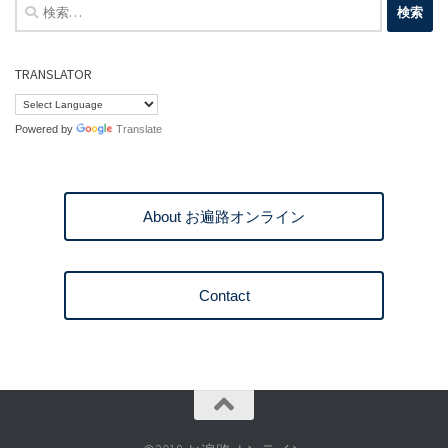
検
索:
TRANSLATOR
Powered by
Translate
About お遍路オンライン
Contact