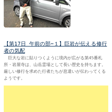
【第17日 午前の部−１】巨岩が伝える修行
者の気配
巨大な岩に貼りつくように境内が広がる第45番札
所・岩屋寺は、山岳霊場として長い歴史を持ちます。
厳しい修行を求めた行者たちが息遣いが伝わってくる
ようです。