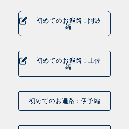
初めてのお遍路：阿波
編
初めてのお遍路：土佐
編
初めてのお遍路：伊予編