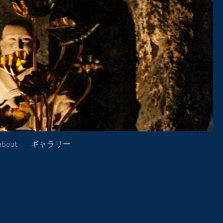
about
ギャラリー