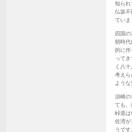
知られ
仏坂不
ていま
四国の
朝時代
的に作
ってき
く八十
考えら
ような
須崎の
ても、
峠道は
佐湾が
うです